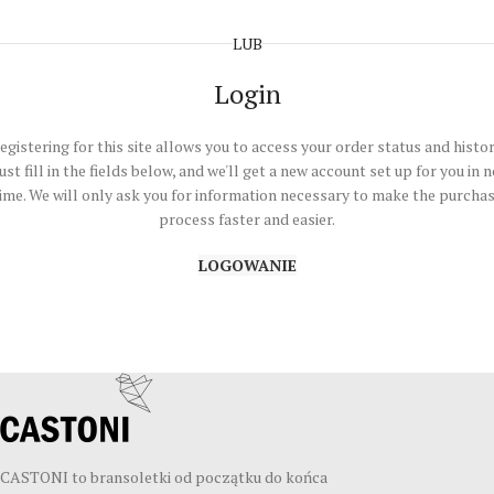
LUB
Login
egistering for this site allows you to access your order status and histor
ust fill in the fields below, and we'll get a new account set up for you in 
ime. We will only ask you for information necessary to make the purcha
process faster and easier.
LOGOWANIE
CASTONI to bransoletki od początku do końca