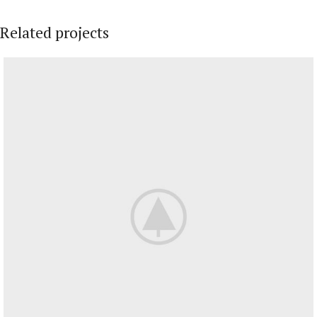
Related projects