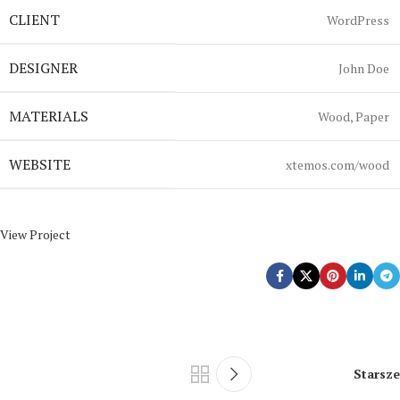
CLIENT
WordPress
DESIGNER
John Doe
MATERIALS
Wood, Paper
WEBSITE
xtemos.com/wood
View Project
Starsze