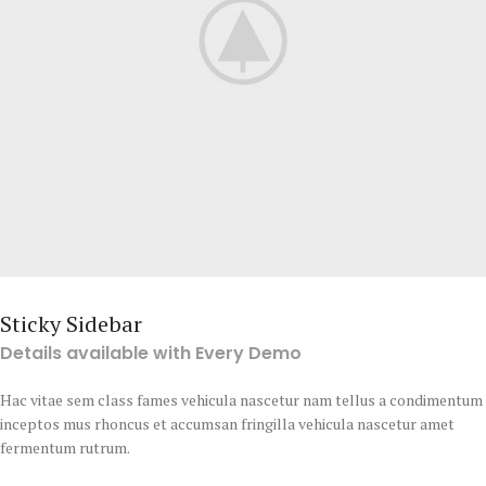
Sticky Sidebar
Details available with Every Demo
Hac vitae sem class fames vehicula nascetur nam tellus a condimentum
inceptos mus rhoncus et accumsan fringilla vehicula nascetur amet
fermentum rutrum.