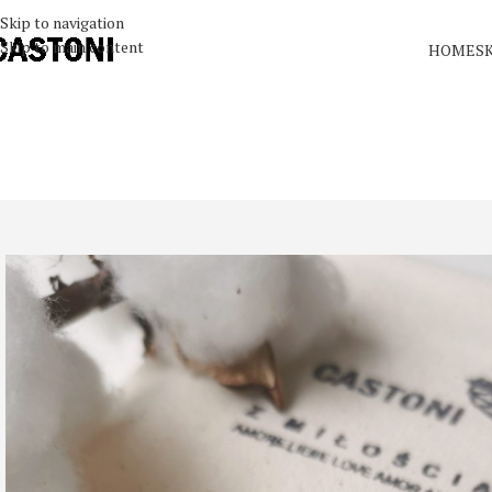
Skip to navigation
Skip to main content
HOME
S