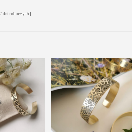
7 dni roboczych ]