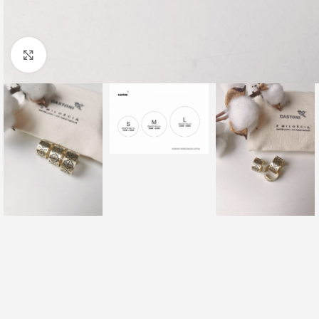
Click to enlarge