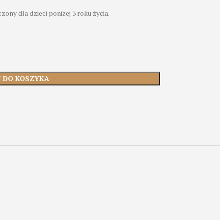
zony dla dzieci poniżej 3 roku życia.
J DO KOSZYKA