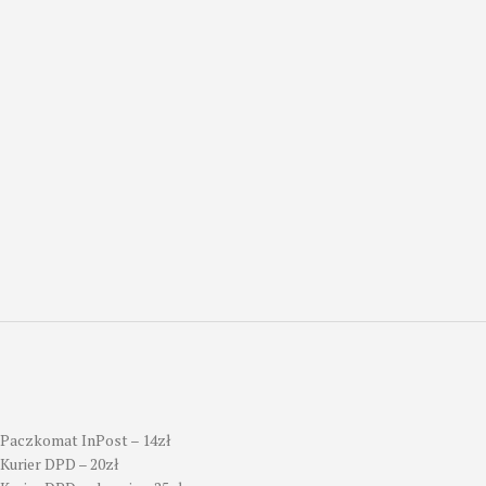
Paczkomat InPost – 14zł
Kurier DPD – 20zł