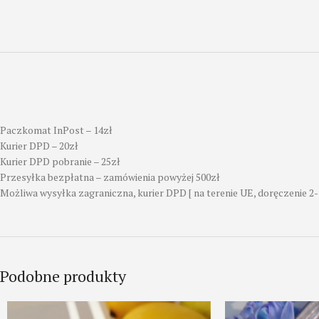
Paczkomat InPost – 14zł
Kurier DPD – 20zł
Kurier DPD pobranie – 25zł
Przesyłka bezpłatna – zamówienia powyżej 500zł
Możliwa wysyłka zagraniczna, kurier DPD [ na terenie UE, doręczenie 2-
Podobne produkty