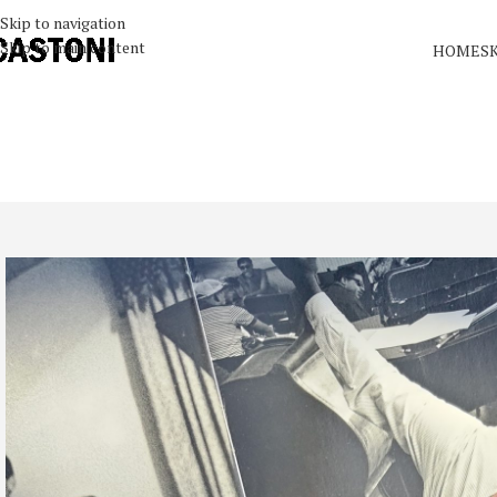
Skip to navigation
Skip to main content
HOME
S