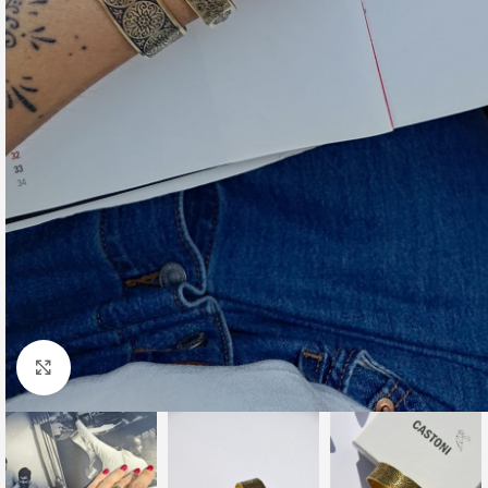
Click to enlarge