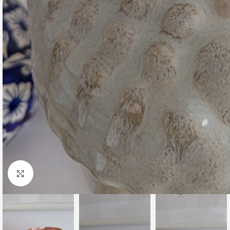
Click to enlarge