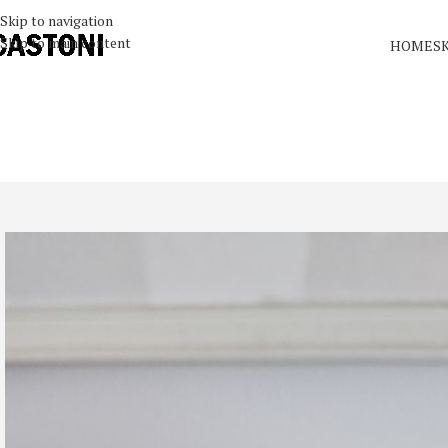
Skip to navigation
Skip to main content
HOME
S