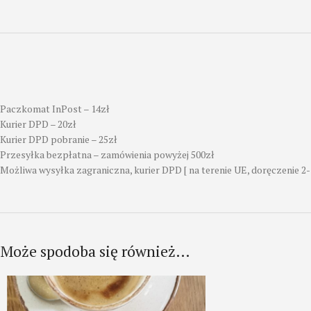
Paczkomat InPost – 14zł
Kurier DPD – 20zł
Kurier DPD pobranie – 25zł
Przesyłka bezpłatna – zamówienia powyżej 500zł
Możliwa wysyłka zagraniczna, kurier DPD [ na terenie UE, doręczenie 2-
Może spodoba się również…