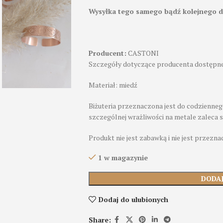
Wysyłka tego samego bądź kolejnego d
Producent:
CASTONI
Szczegóły dotyczące producenta dostępne
Materiał: miedź
Biżuteria przeznaczona jest do codzienneg
szczególnej wrażliwości na metale zaleca 
Produkt nie jest zabawką i nie jest przeznac
1 w magazynie
DODA
Dodaj do ulubionych
Share: