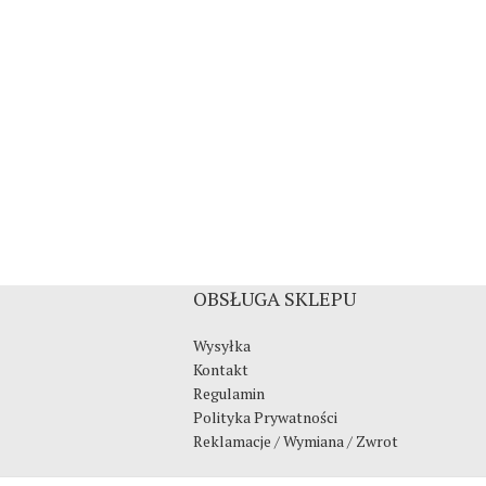
OBSŁUGA SKLEPU
Wysyłka
Kontakt
Regulamin
Polityka Prywatności
Reklamacje / Wymiana / Zwrot