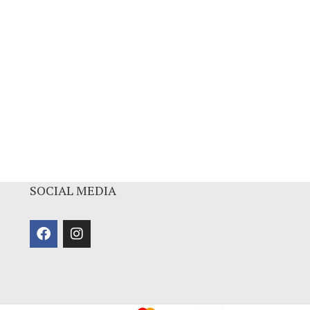
SOCIAL MEDIA