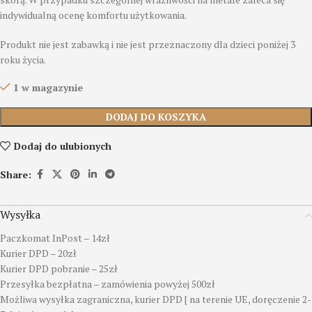
indywidualną ocenę komfortu użytkowania.
Produkt nie jest zabawką i nie jest przeznaczony dla dzieci poniżej 3
roku życia.
1 w magazynie
DODAJ DO KOSZYKA
Dodaj do ulubionych
Share:
Wysyłka
Paczkomat InPost – 14zł
Kurier DPD – 20zł
Kurier DPD pobranie – 25zł
Przesyłka bezpłatna – zamówienia powyżej 500zł
Możliwa wysyłka zagraniczna, kurier DPD [ na terenie UE, doręczenie 2-