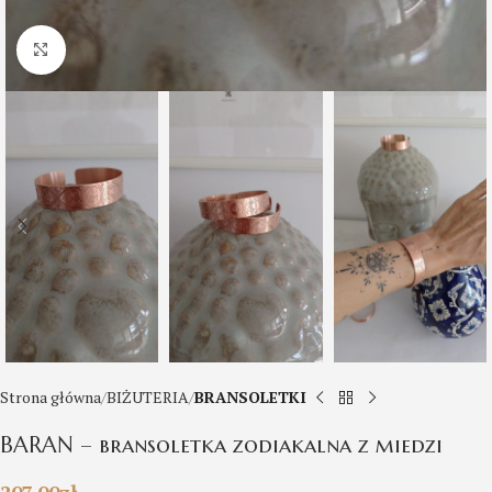
Click to enlarge
Strona główna
BIŻUTERIA
BRANSOLETKI
BARAN – bransoletka zodiakalna z miedzi