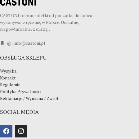
CASTONI to bransoletki od początku do końca
wykonywane ręcznie, w Polsce. Unikalne,
niepowtarzalne, z duszą…
@: info@castoni.pl
OBSŁUGA SKLEPU
Wysyłka
Kontakt
Regulamin
Polityka Prywatności
Reklamacje / Wymiana / Zwrot
SOCIAL MEDIA