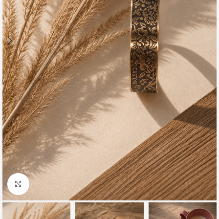
Click to enlarge