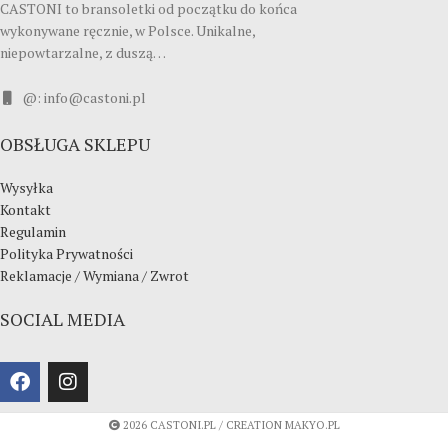
CASTONI to bransoletki od początku do końca
wykonywane ręcznie, w Polsce. Unikalne,
niepowtarzalne, z duszą…
@: info@castoni.pl
OBSŁUGA SKLEPU
Wysyłka
Kontakt
Regulamin
Polityka Prywatności
Reklamacje / Wymiana / Zwrot
SOCIAL MEDIA
2026 CASTONI.PL / CREATION MAKYO.PL