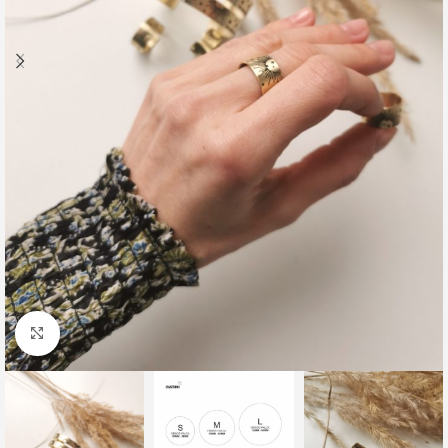
Click to enlarge