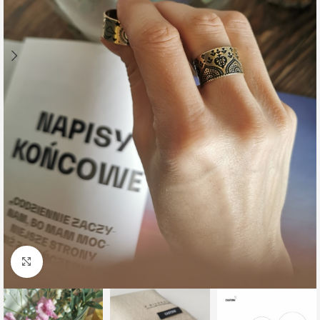
Click to enlarge