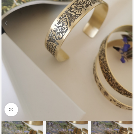
Click to enlarge