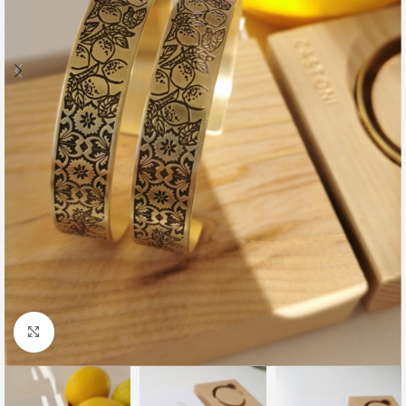
Click to enlarge