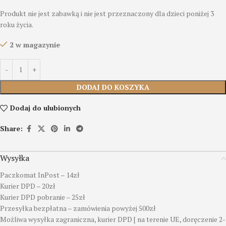
Produkt nie jest zabawką i nie jest przeznaczony dla dzieci poniżej 3
roku życia.
2 w magazynie
DODAJ DO KOSZYKA
Dodaj do ulubionych
Share:
Wysyłka
Paczkomat InPost – 14zł
Kurier DPD – 20zł
Kurier DPD pobranie – 25zł
Przesyłka bezpłatna – zamówienia powyżej 500zł
Możliwa wysyłka zagraniczna, kurier DPD [ na terenie UE, doręczenie 2-