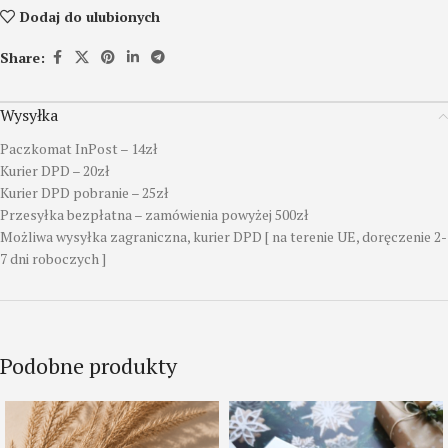
Dodaj do ulubionych
Share:
Wysyłka
Paczkomat InPost – 14zł
Kurier DPD – 20zł
Kurier DPD pobranie – 25zł
Przesyłka bezpłatna – zamówienia powyżej 500zł
Możliwa wysyłka zagraniczna, kurier DPD [ na terenie UE, doręczenie 2-
7 dni roboczych ]
Podobne produkty