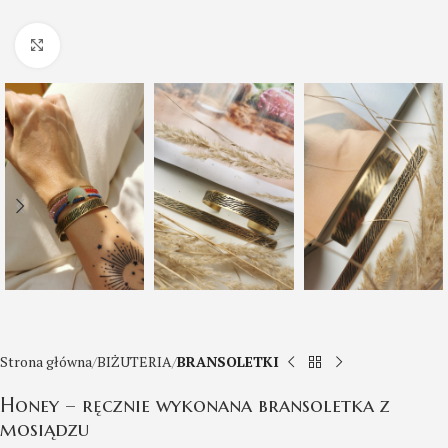
Click to enlarge
Strona główna
BIŻUTERIA
BRANSOLETKI
Honey – ręcznie wykonana bransoletka z
mosiądzu