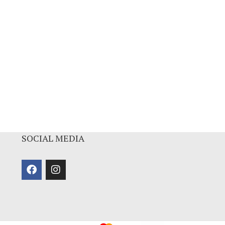
SOCIAL MEDIA