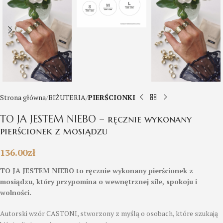
Strona główna
BIŻUTERIA
PIERŚCIONKI
TO JA JESTEM NIEBO – ręcznie wykonany
pierścionek z mosiądzu
136.00
zł
TO JA JESTEM NIEBO to ręcznie wykonany pierścionek z
mosiądzu, który przypomina o wewnętrznej sile, spokoju i
wolności.
Autorski wzór CASTONI, stworzony z myślą o osobach, które szukają