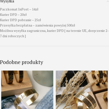
Wysyłka
Paczkomat InPost – 14zł
Kurier DPD – 20zł
Kurier DPD pobranie – 25zł
Przesyłka bezpłatna – zamówienia powyżej 500zł
Możliwa wysyłka zagraniczna, kurier DPD [ na terenie UE, doręczenie 2-
7 dni roboczych ]
Podobne produkty