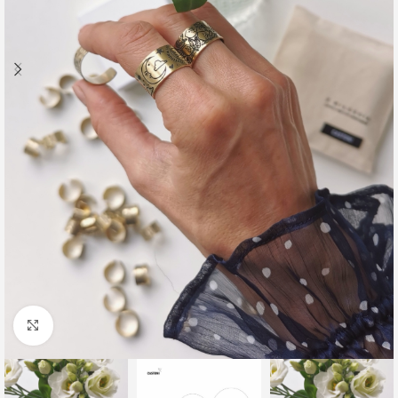
Click to enlarge