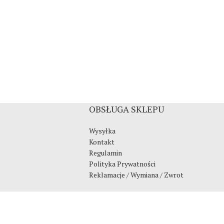
OBSŁUGA SKLEPU
Wysyłka
Kontakt
Regulamin
Polityka Prywatności
Reklamacje / Wymiana / Zwrot