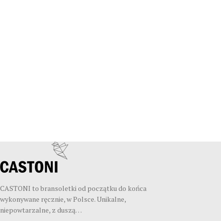
CASTONI to bransoletki od początku do końca
wykonywane ręcznie, w Polsce. Unikalne,
niepowtarzalne, z duszą…