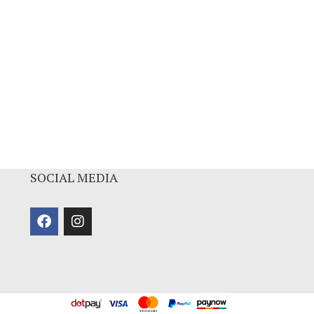
SOCIAL MEDIA