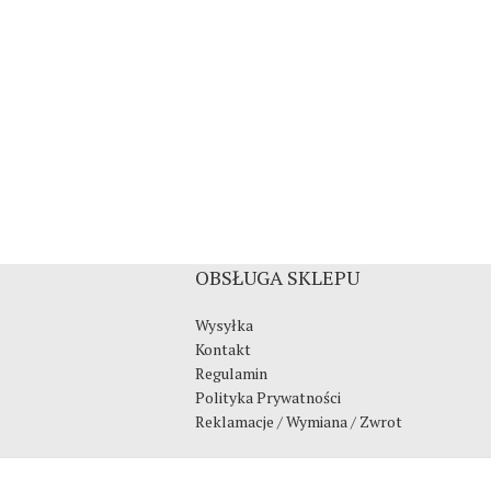
OBSŁUGA SKLEPU
Wysyłka
Kontakt
Regulamin
Polityka Prywatności
Reklamacje / Wymiana / Zwrot