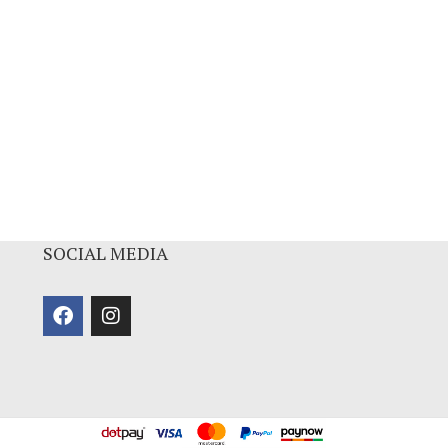
SOCIAL MEDIA