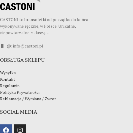
CASTONI to bransoletki od początku do końca
wykonywane ręcznie, w Polsce. Unikalne,
niepowtarzalne, z duszą…
@: info@castoni.pl
OBSŁUGA SKLEPU
Wysyłka
Kontakt
Regulamin
Polityka Prywatności
Reklamacje / Wymiana / Zwrot
SOCIAL MEDIA