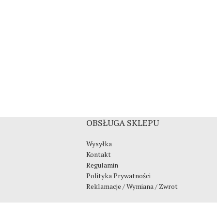
OBSŁUGA SKLEPU
Wysyłka
Kontakt
Regulamin
Polityka Prywatności
Reklamacje / Wymiana / Zwrot