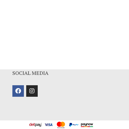
SOCIAL MEDIA