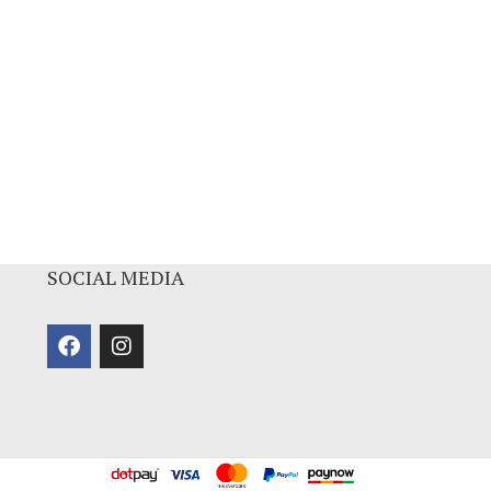
SOCIAL MEDIA