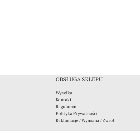
OBSŁUGA SKLEPU
Wysyłka
Kontakt
Regulamin
Polityka Prywatności
Reklamacje / Wymiana / Zwrot